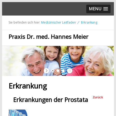
MENU
Sie befinden sich hier:
Medizinischer Leitfaden
Erkrankung
Praxis Dr. med. Hannes Meier
Erkrankung
Erkrankungen der Prostata
Zurück