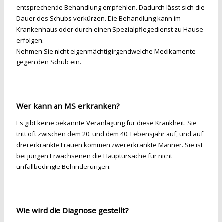
entsprechende Behandlung empfehlen. Dadurch lässt sich die
Dauer des Schubs verkürzen. Die Behandlung kann im
Krankenhaus oder durch einen Spezialpflegedienst zu Hause
erfolgen.
Nehmen Sie nicht eigenmächtig irgendwelche Medikamente
gegen den Schub ein.
Wer kann an MS erkranken?
Es gibt keine bekannte Veranlagung für diese Krankheit. Sie
tritt oft zwischen dem 20. und dem 40. Lebensjahr auf, und auf
drei erkrankte Frauen kommen zwei erkrankte Männer. Sie ist
bei jungen Erwachsenen die Hauptursache für nicht
unfallbedingte Behinderungen.
Wie wird die Diagnose gestellt?