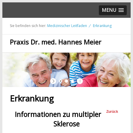
MENU
Sie befinden sich hier:
Medizinischer Leitfaden
Erkrankung
Praxis Dr. med. Hannes Meier
Erkrankung
Informationen zu multipler
Zurück
Sklerose