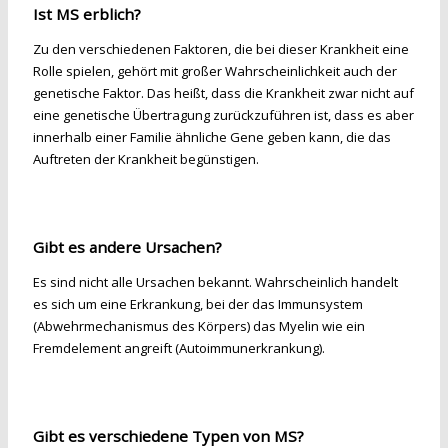
Ist MS erblich?
Zu den verschiedenen Faktoren, die bei dieser Krankheit eine
Rolle spielen, gehört mit großer Wahrscheinlichkeit auch der
genetische Faktor. Das heißt, dass die Krankheit zwar nicht auf
eine genetische Übertragung zurückzuführen ist, dass es aber
innerhalb einer Familie ähnliche Gene geben kann, die das
Auftreten der Krankheit begünstigen.
Gibt es andere Ursachen?
Es sind nicht alle Ursachen bekannt. Wahrscheinlich handelt
es sich um eine Erkrankung, bei der das Immunsystem
(Abwehrmechanismus des Körpers) das Myelin wie ein
Fremdelement angreift (Autoimmunerkrankung).
Gibt es verschiedene Typen von MS?