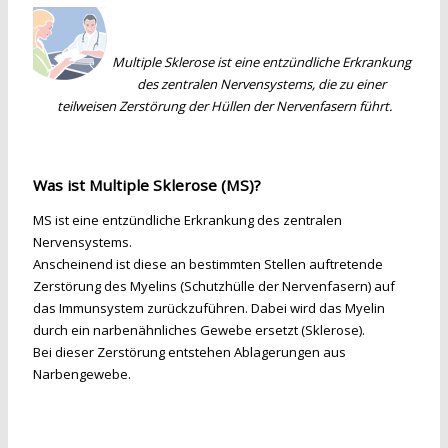
Multiple Sklerose ist eine entzündliche Erkrankung
des zentralen Nervensystems, die zu einer
teilweisen Zerstörung der Hüllen der Nervenfasern führt.
Was ist Multiple Sklerose (MS)?
MS ist eine entzündliche Erkrankung des zentralen
Nervensystems.
Anscheinend ist diese an bestimmten Stellen auftretende
Zerstörung des Myelins (Schutzhülle der Nervenfasern) auf
das Immunsystem zurückzuführen. Dabei wird das Myelin
durch ein narbenähnliches Gewebe ersetzt (Sklerose).
Bei dieser Zerstörung entstehen Ablagerungen aus
Narbengewebe.