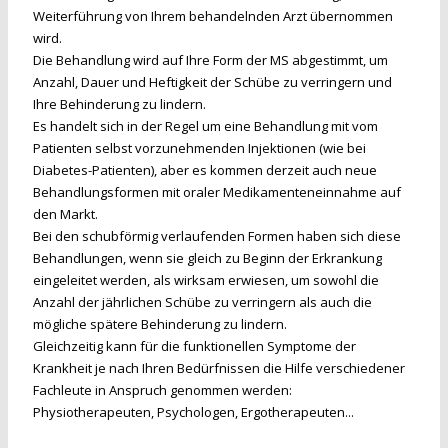
Weiterführung von Ihrem behandelnden Arzt übernommen
wird.
Die Behandlung wird auf Ihre Form der MS abgestimmt, um
Anzahl, Dauer und Heftigkeit der Schübe zu verringern und
Ihre Behinderung zu lindern.
Es handelt sich in der Regel um eine Behandlung mit vom
Patienten selbst vorzunehmenden Injektionen (wie bei
Diabetes-Patienten), aber es kommen derzeit auch neue
Behandlungsformen mit oraler Medikamenteneinnahme auf
den Markt.
Bei den schubförmig verlaufenden Formen haben sich diese
Behandlungen, wenn sie gleich zu Beginn der Erkrankung
eingeleitet werden, als wirksam erwiesen, um sowohl die
Anzahl der jährlichen Schübe zu verringern als auch die
mögliche spätere Behinderung zu lindern.
Gleichzeitig kann für die funktionellen Symptome der
Krankheit je nach Ihren Bedürfnissen die Hilfe verschiedener
Fachleute in Anspruch genommen werden:
Physiotherapeuten, Psychologen, Ergotherapeuten...