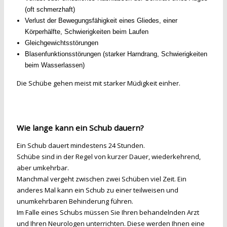
(oft schmerzhaft)
Verlust der Bewegungsfähigkeit eines Gliedes, einer
Körperhälfte, Schwierigkeiten beim Laufen
Gleichgewichtsstörungen
Blasenfunktionsstörungen (starker Harndrang, Schwierigkeiten
beim Wasserlassen)
Die Schübe gehen meist mit starker Müdigkeit einher.
Wie lange kann ein Schub dauern?
Ein Schub dauert mindestens 24 Stunden.
Schübe sind in der Regel von kurzer Dauer, wiederkehrend,
aber umkehrbar.
Manchmal vergeht zwischen zwei Schüben viel Zeit. Ein
anderes Mal kann ein Schub zu einer teilweisen und
unumkehrbaren Behinderung führen.
Im Falle eines Schubs müssen Sie Ihren behandelnden Arzt
und Ihren Neurologen unterrichten. Diese werden Ihnen eine