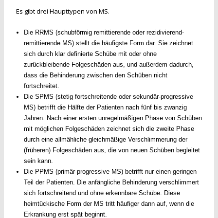
Es gibt drei Haupttypen von MS.
Die RRMS (schubförmig remittierende oder rezidivierend-
remittierende MS) stellt die häufigste Form dar. Sie zeichnet
sich durch klar definierte Schübe mit oder ohne
zurückbleibende Folgeschäden aus, und außerdem dadurch,
dass die Behinderung zwischen den Schüben nicht
fortschreitet.
Die SPMS (stetig fortschreitende oder sekundär-progressive
MS) betrifft die Hälfte der Patienten nach fünf bis zwanzig
Jahren. Nach einer ersten unregelmäßigen Phase von Schüben
mit möglichen Folgeschäden zeichnet sich die zweite Phase
durch eine allmähliche gleichmäßige Verschlimmerung der
(früheren) Folgeschäden aus, die von neuen Schüben begleitet
sein kann.
Die PPMS (primär-progressive MS) betrifft nur einen geringen
Teil der Patienten. Die anfängliche Behinderung verschlimmert
sich fortschreitend und ohne erkennbare Schübe. Diese
heimtückische Form der MS tritt häufiger dann auf, wenn die
Erkrankung erst spät beginnt.