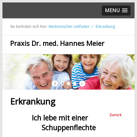
MENU
Sie befinden sich hier:
Medizinischer Leitfaden
Erkrankung
Praxis Dr. med. Hannes Meier
Erkrankung
Ich lebe mit einer
Zurück
Schuppenflechte