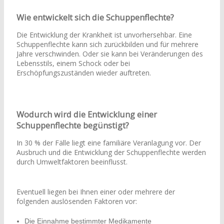
Wie entwickelt sich die Schuppenflechte?
Die Entwicklung der Krankheit ist unvorhersehbar. Eine
Schuppenflechte kann sich zurückbilden und für mehrere
Jahre verschwinden. Oder sie kann bei Veränderungen des
Lebensstils, einem Schock oder bei
Erschöpfungszuständen wieder auftreten.
Wodurch wird die Entwicklung einer
Schuppenflechte begünstigt?
In 30 % der Fälle liegt eine familiäre Veranlagung vor. Der
Ausbruch und die Entwicklung der Schuppenflechte werden
durch Umweltfaktoren beeinflusst.
Eventuell liegen bei Ihnen einer oder mehrere der
folgenden auslösenden Faktoren vor:
Die Einnahme bestimmter Medikamente