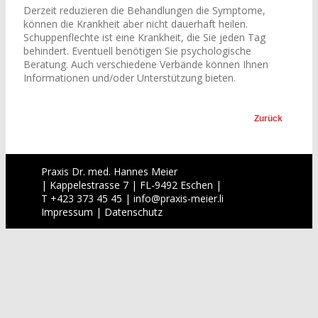
Derzeit reduzieren die Behandlungen die Symptome,
können die Krankheit aber nicht dauerhaft heilen.
Schuppenflechte ist eine Krankheit, die Sie jeden Tag
behindert. Eventuell benötigen Sie psychologische
Beratung. Auch verschiedene Verbände können Ihnen
Informationen und/oder Unterstützung bieten.
Zurück
Praxis Dr. med. Hannes Meier
| Kappelestrasse 7 | FL-9492 Eschen |
T +423 373 45 45 |
info
@
praxis-meier.li
Impressum
|
Datenschutz