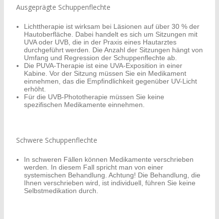
Ausgeprägte Schuppenflechte
Lichttherapie ist wirksam bei Läsionen auf über 30 % der
Hautoberfläche. Dabei handelt es sich um Sitzungen mit
UVA oder UVB, die in der Praxis eines Hautarztes
durchgeführt werden. Die Anzahl der Sitzungen hängt von
Umfang und Regression der Schuppenflechte ab.
Die PUVA-Therapie ist eine UVA-Exposition in einer
Kabine. Vor der Sitzung müssen Sie ein Medikament
einnehmen, das die Empfindlichkeit gegenüber UV-Licht
erhöht.
Für die UVB-Phototherapie müssen Sie keine
spezifischen Medikamente einnehmen.
Schwere Schuppenflechte
In schweren Fällen können Medikamente verschrieben
werden. In diesem Fall spricht man von einer
systemischen Behandlung. Achtung! Die Behandlung, die
Ihnen verschrieben wird, ist individuell, führen Sie keine
Selbstmedikation durch.