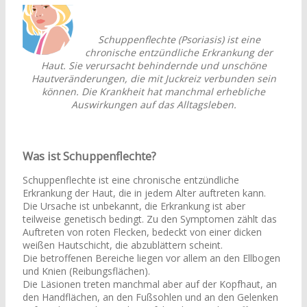
Schuppenflechte (Psoriasis) ist eine
chronische entzündliche Erkrankung der
Haut. Sie verursacht behindernde und unschöne
Hautveränderungen, die mit Juckreiz verbunden sein
können. Die Krankheit hat manchmal erhebliche
Auswirkungen auf das Alltagsleben.
Was ist Schuppenflechte?
Schuppenflechte ist eine chronische entzündliche
Erkrankung der Haut, die in jedem Alter auftreten kann.
Die Ursache ist unbekannt, die Erkrankung ist aber
teilweise genetisch bedingt. Zu den Symptomen zählt das
Auftreten von roten Flecken, bedeckt von einer dicken
weißen Hautschicht, die abzublättern scheint.
Die betroffenen Bereiche liegen vor allem an den Ellbogen
und Knien (Reibungsflächen).
Die Läsionen treten manchmal aber auf der Kopfhaut, an
den Handflächen, an den Fußsohlen und an den Gelenken