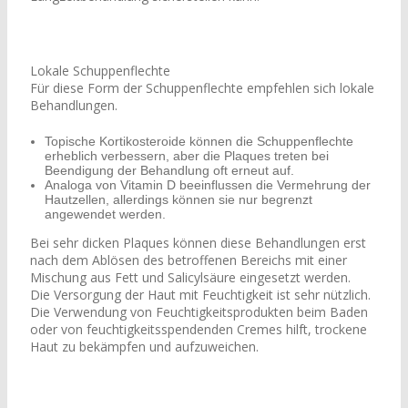
Lokale Schuppenflechte
Für diese Form der Schuppenflechte empfehlen sich lokale
Behandlungen.
Topische Kortikosteroide können die Schuppenflechte
erheblich verbessern, aber die Plaques treten bei
Beendigung der Behandlung oft erneut auf.
Analoga von Vitamin D beeinflussen die Vermehrung der
Hautzellen, allerdings können sie nur begrenzt
angewendet werden.
Bei sehr dicken Plaques können diese Behandlungen erst
nach dem Ablösen des betroffenen Bereichs mit einer
Mischung aus Fett und Salicylsäure eingesetzt werden.
Die Versorgung der Haut mit Feuchtigkeit ist sehr nützlich.
Die Verwendung von Feuchtigkeitsprodukten beim Baden
oder von feuchtigkeitsspendenden Cremes hilft, trockene
Haut zu bekämpfen und aufzuweichen.