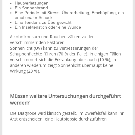
Hautverletzungen
Ein Sonnenbrand
Eine Periode mit Stress, Überarbeitung, Erschöpfung, ein
emotionaler Schock
Eine Tendenz zu Übergewicht
Ein Insektenstich oder eine Wunde
Alkoholkonsum und Rauchen zählen zu den
verschlimmernden Faktoren.
Sonnenlicht (UV) kann zu Verbesserungen der
Schuppenflechte führen (70 % der Fälle), in einigen Fällen
verschlimmert sich die Erkrankung aber auch (10 %), in
anderen wiederum zeigt Sonnenlicht überhaupt keine
Wirkung (20 %).
Müssen weitere Untersuchungen durchgeführt
werden?
Die Diagnose wird klinisch gestellt. Im Zweifelsfall kann Ihr
Arzt entscheiden, eine Hautbiopsie durchzuführen.