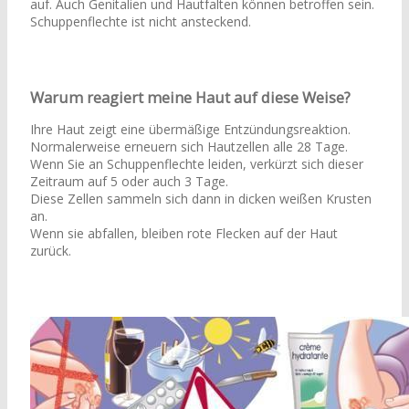
auf. Auch Genitalien und Hautfalten können betroffen sein.
Schuppenflechte ist nicht ansteckend.
Warum reagiert meine Haut auf diese Weise?
Ihre Haut zeigt eine übermäßige Entzündungsreaktion.
Normalerweise erneuern sich Hautzellen alle 28 Tage.
Wenn Sie an Schuppenflechte leiden, verkürzt sich dieser
Zeitraum auf 5 oder auch 3 Tage.
Diese Zellen sammeln sich dann in dicken weißen Krusten
an.
Wenn sie abfallen, bleiben rote Flecken auf der Haut
zurück.