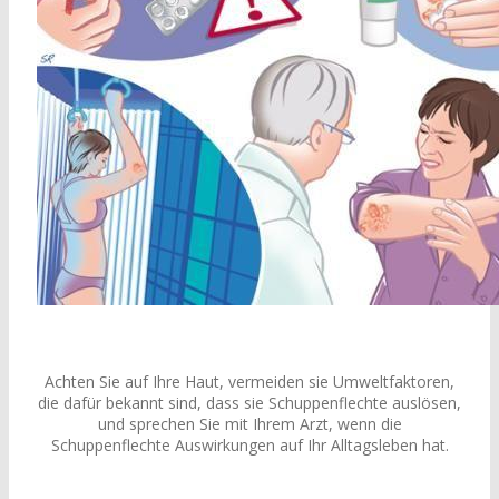
Achten Sie auf Ihre Haut, vermeiden sie Umweltfaktoren,
die dafür bekannt sind, dass sie Schuppenflechte auslösen,
und sprechen Sie mit Ihrem Arzt, wenn die
Schuppenflechte Auswirkungen auf Ihr Alltagsleben hat.