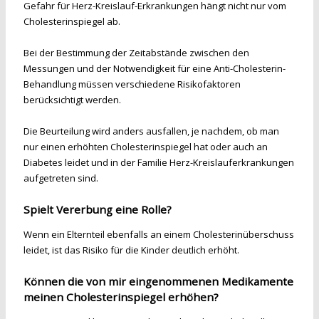
Gefahr für Herz-Kreislauf-Erkrankungen hängt nicht nur vom
Cholesterinspiegel ab.
Bei der Bestimmung der Zeitabstände zwischen den
Messungen und der Notwendigkeit für eine Anti-Cholesterin-
Behandlung müssen verschiedene Risikofaktoren
berücksichtigt werden.
Die Beurteilung wird anders ausfallen, je nachdem, ob man
nur einen erhöhten Cholesterinspiegel hat oder auch an
Diabetes leidet und in der Familie Herz-Kreislauferkrankungen
aufgetreten sind.
Spielt Vererbung eine Rolle?
Wenn ein Elternteil ebenfalls an einem Cholesterinüberschuss
leidet, ist das Risiko für die Kinder deutlich erhöht.
Können die von mir eingenommenen Medikamente
meinen Cholesterinspiegel erhöhen?