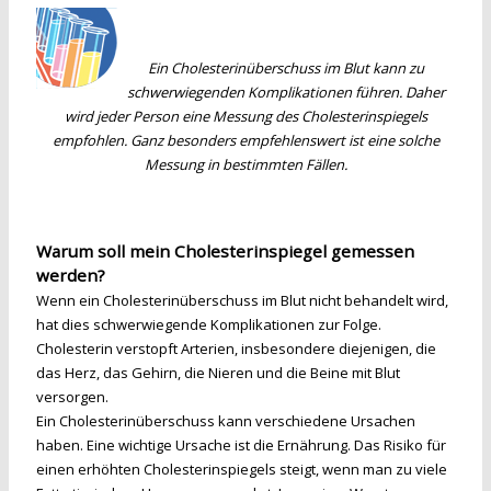
Ein Cholesterinüberschuss im Blut kann zu
schwerwiegenden Komplikationen führen. Daher
wird jeder Person eine Messung des Cholesterinspiegels
empfohlen. Ganz besonders empfehlenswert ist eine solche
Messung in bestimmten Fällen.
Warum soll mein Cholesterinspiegel gemessen
werden?
Wenn ein Cholesterinüberschuss im Blut nicht behandelt wird,
hat dies schwerwiegende Komplikationen zur Folge.
Cholesterin verstopft Arterien, insbesondere diejenigen, die
das Herz, das Gehirn, die Nieren und die Beine mit Blut
versorgen.
Ein Cholesterinüberschuss kann verschiedene Ursachen
haben. Eine wichtige Ursache ist die Ernährung. Das Risiko für
einen erhöhten Cholesterinspiegels steigt, wenn man zu viele