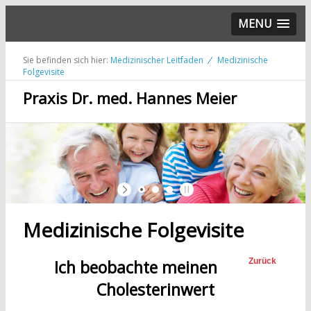
MENU
Sie befinden sich hier:
Medizinischer Leitfaden
Medizinische
Folgevisite
Praxis Dr. med. Hannes Meier
Medizinische Folgevisite
Ich beobachte meinen
Zurück
Cholesterinwert