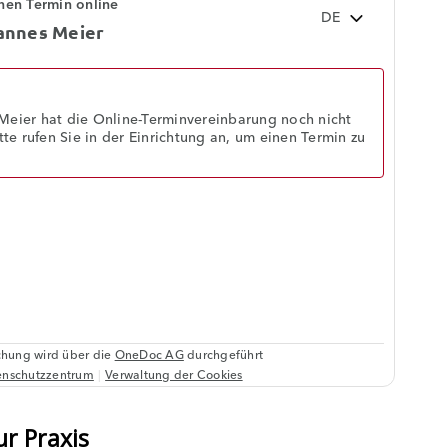
ur Praxis