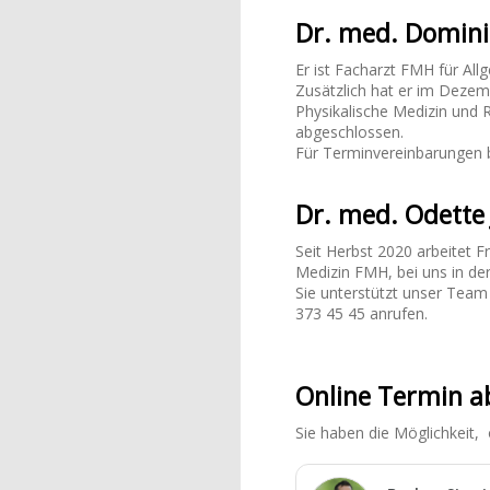
Dr. med. Domini
Er ist Facharzt FMH für All
Zusätzlich hat er im Deze
Physikalische Medizin und 
abgeschlossen.
Für Terminvereinbarungen 
Dr. med. Odette 
Seit Herbst 2020 arbeitet F
Medizin FMH, bei uns in der
Sie unterstützt unser Team 
373 45 45 anrufen.
Online Termin 
Sie haben die Möglichkeit,