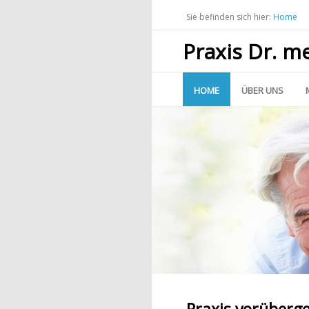
Sie befinden sich hier:
Home
Praxis Dr. m
HOME
ÜBER UNS