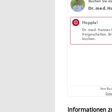
Informationen z