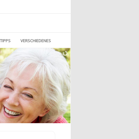
TIPPS
VERSCHIEDENES