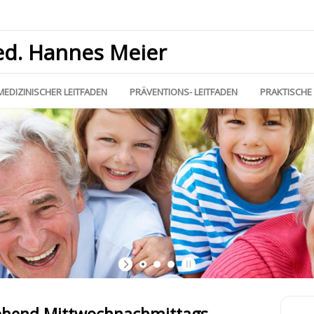
ed. Hannes Meier
MEDIZINISCHER LEITFADEN
PRÄVENTIONS- LEITFADEN
PRAKTISCHE 