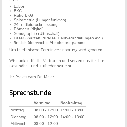
Labor
EKG
Ruhe-EKG
Spirometrie (Lungenfunktion)
24 h- Blutdruckmessung
Röntgen (digital)
Sonographie (Ultraschall)
Laser (Warzen, diverse Hautveränderungen etc.)
ärztlich überwachte Abnehmprogramme
Um telefonische Terminvereinbarung wird gebeten.
Wir danken für Ihr Vertrauen und setzen uns für Ihre
Gesundheit und Zufriedenheit ein!
Ihr Praxisteam Dr. Meier
Sprechstunde
Vormitag
Nachmittag
Montag
08:00 - 12:00
14:00 - 18:00
Dienstag
08:00 - 12:00
14:00 - 18:00
Mittwoch
08:00 - 12:00
-