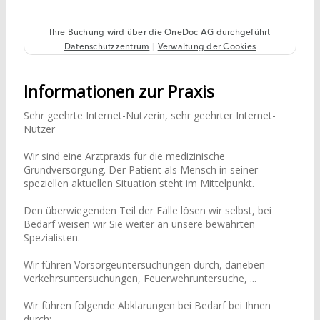
Informationen zur Praxis
Sehr geehrte Internet-Nutzerin, sehr geehrter Internet-
Nutzer
Wir sind eine Arztpraxis für die medizinische
Grundversorgung. Der Patient als Mensch in seiner
speziellen aktuellen Situation steht im Mittelpunkt.
Den überwiegenden Teil der Fälle lösen wir selbst, bei
Bedarf weisen wir Sie weiter an unsere bewährten
Spezialisten.
Wir führen Vorsorgeuntersuchungen durch, daneben
Verkehrsuntersuchungen, Feuerwehruntersuche, ...
Wir führen folgende Abklärungen bei Bedarf bei Ihnen
durch: