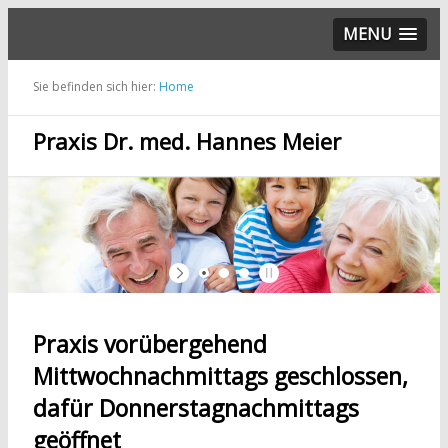
MENU
Sie befinden sich hier:
Home
Praxis Dr. med. Hannes Meier
Praxis vorübergehend
Mittwochnachmittags geschlossen,
dafür Donnerstagnachmittags
geöffnet