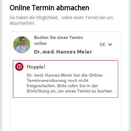
Online Termin abmachen
Sie haben die Möglichkeit, online einen Termin bei uns
abzumachen: