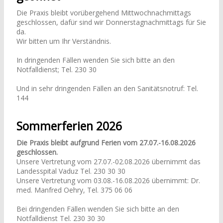
Die Praxis bleibt vorübergehend Mittwochnachmittags
geschlossen, dafür sind wir Donnerstagnachmittags für Sie
da.
Wir bitten um Ihr Verständnis.
In dringenden Fällen wenden Sie sich bitte an den
Notfalldienst; Tel. 230 30
Und in sehr dringenden Fällen an den Sanitätsnotruf: Tel.
144
Sommerferien 2026
Die Praxis bleibt aufgrund Ferien vom 27.07.-16.08.2026
geschlossen.
Unsere Vertretung vom 27.07.-02.08.2026 übernimmt das
Landesspital Vaduz Tel. 230 30 30
Unsere Vertretung vom 03.08.-16.08.2026 übernimmt: Dr.
med. Manfred Oehry, Tel. 375 06 06
Bei dringenden Fällen wenden Sie sich bitte an den
Notfalldienst Tel. 230 30 30