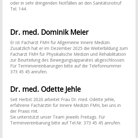
oder in sehr dringenden Notfällen an den Sanitätsnotruf
Tel. 144.
Dr. med. Dominik Meier
Er ist Facharzt FMH für Allgemeine Innere Medizin.
Zusätzlich hat er im Dezember 2025 die Weiterbildung zum
Facharzt FMH für Physikalische Medizin und Rehabilitation
zur Beurteilung des Bewegungsapparates abgeschlossen.
Für Terminvereinbarungen bitte auf die Telefonnummer
373 45 45 anrufen.
Dr. med. Odette Jehle
Seit Herbst 2020 arbeitet Frau Dr. med. Odette Jehle,
erfahrene Fachärztin für Innere Medizin FMH, bei uns in
der Praxis mit.
Sie unterstützt unser Team jeweils Freitags. Für
Terminvereinbarung bitte auf Tel.Nr. 373 45 45 anrufen.