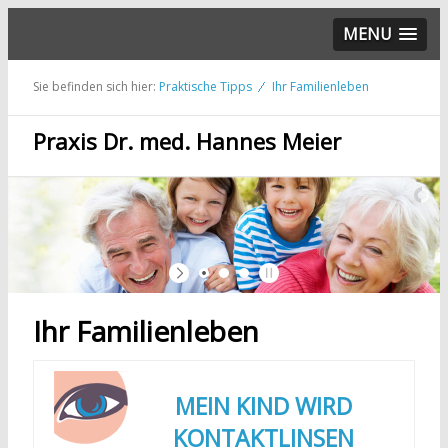
MENU
Sie befinden sich hier:
Praktische Tipps
Ihr Familienleben
Praxis Dr. med. Hannes Meier
Ihr Familienleben
MEIN KIND WIRD
KONTAKTLINSEN