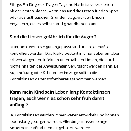
Pflege. Ein längeres Tragen Tag und Nacht ist vorzuziehen.
Ab der ersten Klasse, wenn das Kind die Linsen für den Sport
oder aus ästhetischen Gründen trägt, werden Linsen
eingesetzt, die es selbstständig handhaben kann.
Sind die Linsen gefährlich für die Augen?
NEIN, nicht wenn sie gut angepasst sind und regelmäßig
kontrolliert werden. Das Risiko besteht in einer seltenen, aber
schwerwiegenden Infektion unterhalb der Linsen, die durch
Nichteinhalten der Anweisungen verursacht werden kann. Bei
Augenrötung oder Schmerzen im Auge sollten die
Kontaktlinsen daher sofort herausgenommen werden.
Kann mein Kind sein Leben lang Kontaktlinsen
tragen, auch wenn es schon sehr früh damit
anfängt?
Ja, Kontaktlinsen wurden immer weiter entwickelt und können
lebenslang getragen werden. Allerdings müssen einige
Sicherheitsmaßnahmen eingehalten werden: