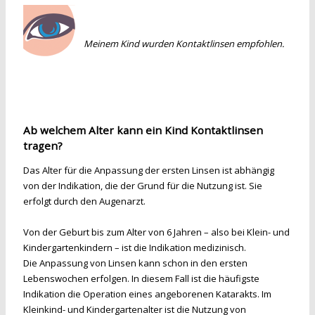
Meinem Kind wurden Kontaktlinsen empfohlen.
Ab welchem Alter kann ein Kind Kontaktlinsen
tragen?
Das Alter für die Anpassung der ersten Linsen ist abhängig
von der Indikation, die der Grund für die Nutzung ist. Sie
erfolgt durch den Augenarzt.
Von der Geburt bis zum Alter von 6 Jahren – also bei Klein- und
Kindergartenkindern – ist die Indikation medizinisch.
Die Anpassung von Linsen kann schon in den ersten
Lebenswochen erfolgen. In diesem Fall ist die häufigste
Indikation die Operation eines angeborenen Katarakts. Im
Kleinkind- und Kindergartenalter ist die Nutzung von