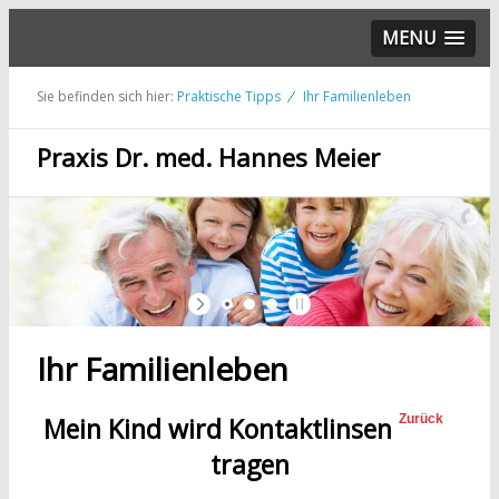
MENU
Sie befinden sich hier:
Praktische Tipps
Ihr Familienleben
Praxis Dr. med. Hannes Meier
Ihr Familienleben
Mein Kind wird Kontaktlinsen
Zurück
tragen