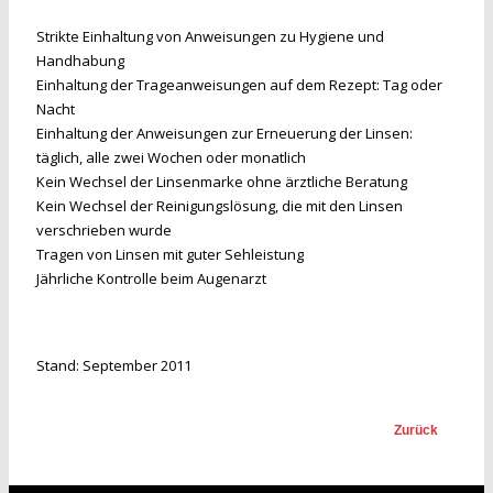
Strikte Einhaltung von Anweisungen zu Hygiene und
Handhabung
Einhaltung der Trageanweisungen auf dem Rezept: Tag oder
Nacht
Einhaltung der Anweisungen zur Erneuerung der Linsen:
täglich, alle zwei Wochen oder monatlich
Kein Wechsel der Linsenmarke ohne ärztliche Beratung
Kein Wechsel der Reinigungslösung, die mit den Linsen
verschrieben wurde
Tragen von Linsen mit guter Sehleistung
Jährliche Kontrolle beim Augenarzt
Stand: September 2011
Zurück