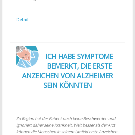
Detail
ICH HABE SYMPTOME
BEMERKT, DIE ERSTE
ANZEICHEN VON ALZHEIMER
SEIN KÖNNTEN
Zu Beginn hat der Patient noch keine Beschwerden und
ignoriert daher seine Krankheit. Weit besser als der Arzt
können die Menschen in seinem Umfeld erste Anzeichen