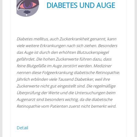
DIABETES UND AUGE
Diabetes mellitus, auch Zuckerkrankheit genannt, kann
viele weitere Erkrankungen nach sich ziehen. Besonders
das Auge ist durch den erhöhten Blutzuckerspiegel
gefährdet. Die hohen Zuckerwerte führen dazu, dass
feine Blutgefäße im Auge zerstört werden. Mediziner
nennen diese Folgeerkrankung diabetische Retinopathie.
Jährlich erblinden viele Tausend Diabetiker, weil ihre
Zuckerwerte nicht gut eingestellt sind. Die regelmäßige
Überprüfung der Werte und die Untersuchungen beim
Augenarzt sind besonders wichtig, da die diabetische
Retinopathie vom Patienten zuerst nicht bemerkt wird.
Detail