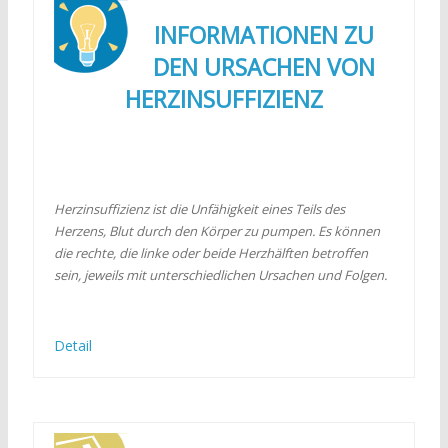
INFORMATIONEN ZU
DEN URSACHEN VON
HERZINSUFFIZIENZ
Herzinsuffizienz ist die Unfähigkeit eines Teils des
Herzens, Blut durch den Körper zu pumpen. Es können
die rechte, die linke oder beide Herzhälften betroffen
sein, jeweils mit unterschiedlichen Ursachen und Folgen.
Detail