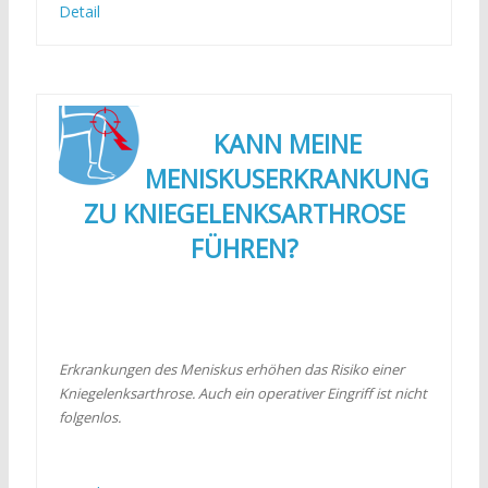
Detail
KANN MEINE
MENISKUSERKRANKUNG
ZU KNIEGELENKSARTHROSE
FÜHREN?
Erkrankungen des Meniskus erhöhen das Risiko einer
Kniegelenksarthrose. Auch ein operativer Eingriff ist nicht
folgenlos.