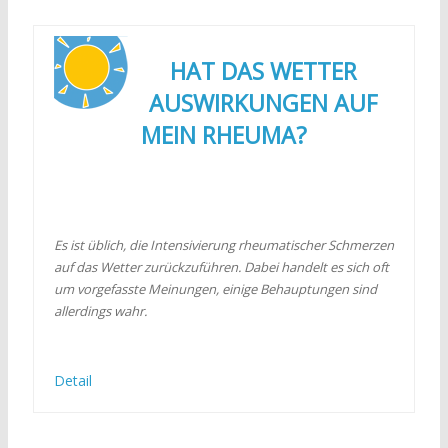
HAT DAS WETTER
AUSWIRKUNGEN AUF
MEIN RHEUMA?
Es ist üblich, die Intensivierung rheumatischer Schmerzen
auf das Wetter zurückzuführen. Dabei handelt es sich oft
um vorgefasste Meinungen, einige Behauptungen sind
allerdings wahr.
Detail