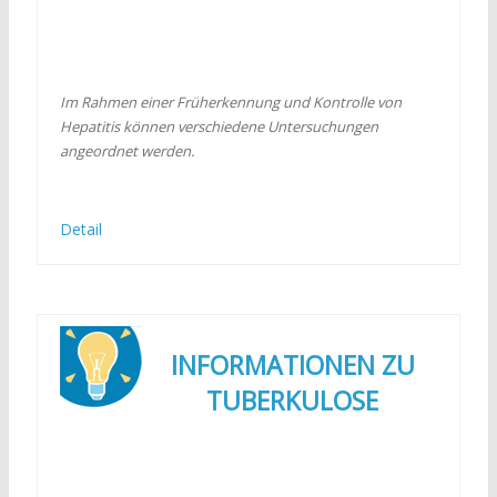
Im Rahmen einer Früherkennung und Kontrolle von
Hepatitis können verschiedene Untersuchungen
angeordnet werden.
Detail
INFORMATIONEN ZU
TUBERKULOSE