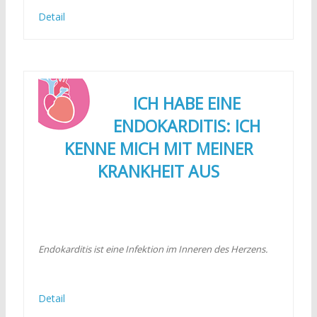
Detail
ICH HABE EINE
ENDOKARDITIS: ICH
KENNE MICH MIT MEINER
KRANKHEIT AUS
Endokarditis ist eine Infektion im Inneren des Herzens.
Detail