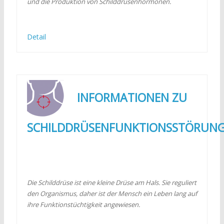
und die Produktion von Schilddrüsenhormonen.
Detail
INFORMATIONEN ZU
SCHILDDRÜSENFUNKTIONSSTÖRUN
Die Schilddrüse ist eine kleine Drüse am Hals. Sie reguliert
den Organismus, daher ist der Mensch ein Leben lang auf
ihre Funktionstüchtigkeit angewiesen.