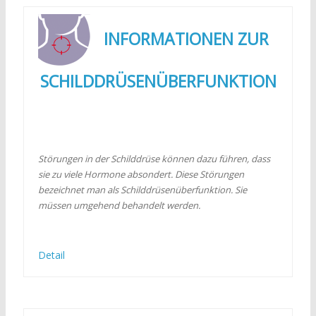
INFORMATIONEN ZUR
SCHILDDRÜSENÜBERFUNKTION
Störungen in der Schilddrüse können dazu führen, dass
sie zu viele Hormone absondert. Diese Störungen
bezeichnet man als Schilddrüsenüberfunktion. Sie
müssen umgehend behandelt werden.
Detail