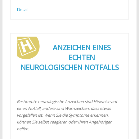
Detail
ANZEICHEN EINES
ECHTEN
NEUROLOGISCHEN NOTFALLS
Bestimmte neurologische Anzeichen sind Hinweise auf
einen Notfall, andere sind Warnzeichen, dass etwas
vorgefallen ist. Wenn Sie die Symptome erkennen,
können Sie selbst reagieren oder Ihren Angehörigen
helfen.