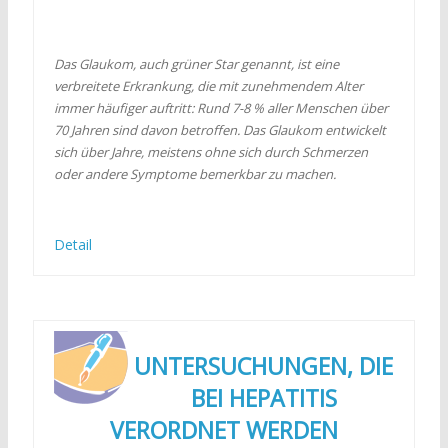
Das Glaukom, auch grüner Star genannt, ist eine
verbreitete Erkrankung, die mit zunehmendem Alter
immer häufiger auftritt: Rund 7-8 % aller Menschen über
70 Jahren sind davon betroffen. Das Glaukom entwickelt
sich über Jahre, meistens ohne sich durch Schmerzen
oder andere Symptome bemerkbar zu machen.
Detail
UNTERSUCHUNGEN, DIE
BEI HEPATITIS
VERORDNET WERDEN