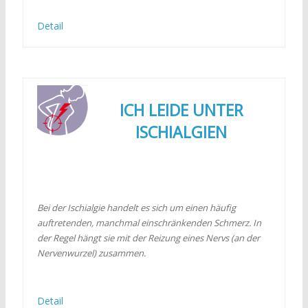
Detail
ICH LEIDE UNTER
ISCHIALGIEN
Bei der Ischialgie handelt es sich um einen häufig
auftretenden, manchmal einschränkenden Schmerz. In
der Regel hängt sie mit der Reizung eines Nervs (an der
Nervenwurzel) zusammen.
Detail