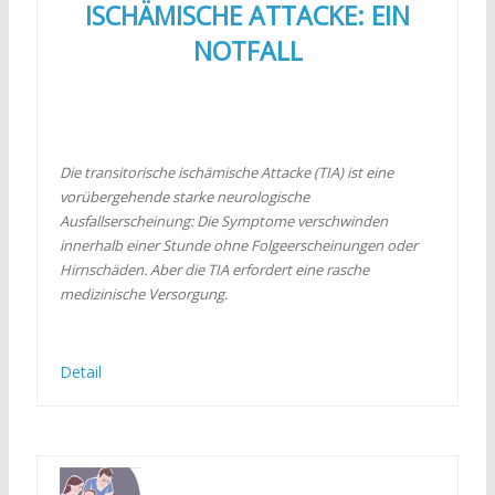
ISCHÄMISCHE ATTACKE: EIN
NOTFALL
Die transitorische ischämische Attacke (TIA) ist eine
vorübergehende starke neurologische
Ausfallserscheinung: Die Symptome verschwinden
innerhalb einer Stunde ohne Folgeerscheinungen oder
Hirnschäden. Aber die TIA erfordert eine rasche
medizinische Versorgung.
Detail