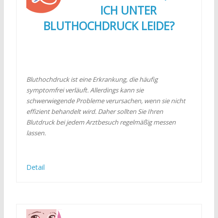
ICH UNTER
BLUTHOCHDRUCK LEIDE?
Bluthochdruck ist eine Erkrankung, die häufig
symptomfrei verläuft. Allerdings kann sie
schwerwiegende Probleme verursachen, wenn sie nicht
effizient behandelt wird. Daher sollten Sie Ihren
Blutdruck bei jedem Arztbesuch regelmäßig messen
lassen.
Detail