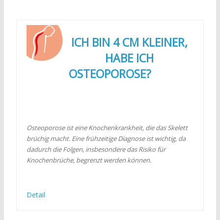
ICH BIN 4 CM KLEINER,
HABE ICH
OSTEOPOROSE?
Osteoporose ist eine Knochenkrankheit, die das Skelett
brüchig macht. Eine frühzeitige Diagnose ist wichtig, da
dadurch die Folgen, insbesondere das Risiko für
Knochenbrüche, begrenzt werden können.
Detail