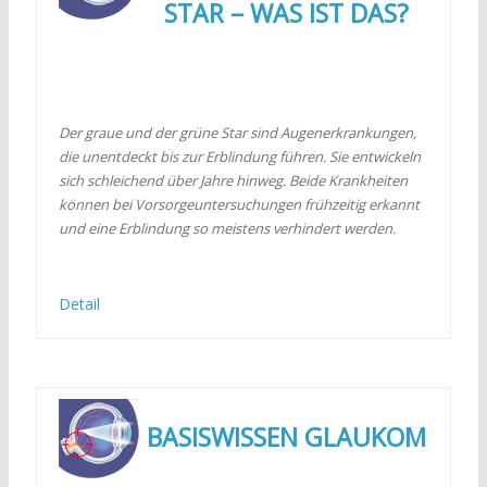
STAR – WAS IST DAS?
Der graue und der grüne Star sind Augenerkrankungen,
die unentdeckt bis zur Erblindung führen. Sie entwickeln
sich schleichend über Jahre hinweg. Beide Krankheiten
können bei Vorsorgeuntersuchungen frühzeitig erkannt
und eine Erblindung so meistens verhindert werden.
Detail
BASISWISSEN GLAUKOM