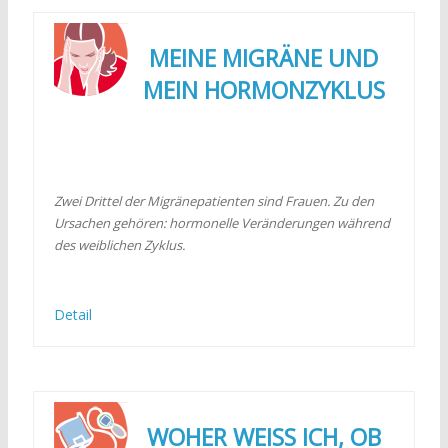
MEINE MIGRÄNE UND
MEIN HORMONZYKLUS
Zwei Drittel der Migränepatienten sind Frauen. Zu den
Ursachen gehören: hormonelle Veränderungen während
des weiblichen Zyklus.
Detail
WOHER WEISS ICH, OB