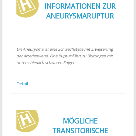
INFORMATIONEN ZUR
ANEURYSMARUPTUR
Ein Aneurysma ist eine Schwachstelle mit Erweiterung
der Arterienwand. Eine Ruptur führt zu Blutungen mit
unterschiedlich schweren Folgen.
Detail
MÖGLICHE
TRANSITORISCHE