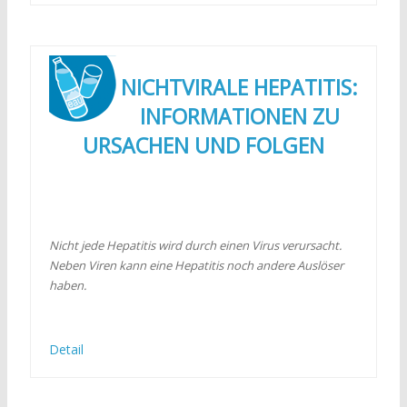
NICHTVIRALE HEPATITIS:
INFORMATIONEN ZU
URSACHEN UND FOLGEN
Nicht jede Hepatitis wird durch einen Virus verursacht.
Neben Viren kann eine Hepatitis noch andere Auslöser
haben.
Detail