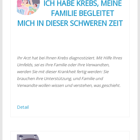
ICH HABE KREBS, MEINE
FAMILIE BEGLEITET
MICH IN DIESER SCHWEREN ZEIT
Ihr Arzt hat bei Ihnen Krebs diagnostiziert. Mit Hilfe Ihres
Umfelds, sei es Ihre Familie oder Ihre Verwandten,
werden Sie mit dieser Krankheit fertig werden: Sie
brauchen ihre Unterstützung, und Familie und
Verwandte wollen wissen und verstehen, was geschieht.
Detail