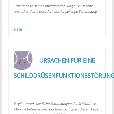
Tuberkulose ist eine Infektion der Lunge. Sie ist sehr
ansteckend und erfordert eine langwierige Behandlung.
Detail
URSACHEN FÜR EINE
SCHILDDRÜSENFUNKTIONSSTÖRUN
Es gibt unterschiedliche Erkrankungen der Schilddrüse.
Manche betreffen die Funktionstüchtigkeit dieser Drüse