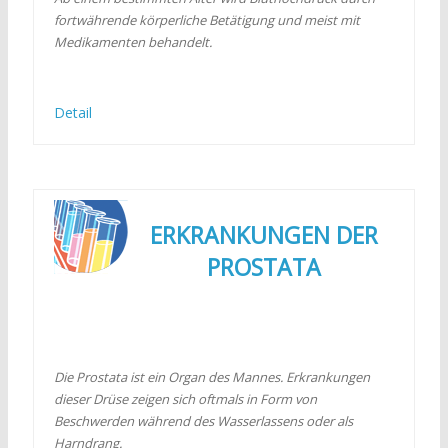
fortwährende körperliche Betätigung und meist mit
Medikamenten behandelt.
Detail
ERKRANKUNGEN DER
PROSTATA
Die Prostata ist ein Organ des Mannes. Erkrankungen
dieser Drüse zeigen sich oftmals in Form von
Beschwerden während des Wasserlassens oder als
Harndrang.