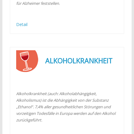
für Alzheimer feststellen.
Detail
ALKOHOLKRANKHEIT
Alkoholkrankheit (auch: Alkoholabhängigkeit,
Alkoholismus) ist die Abhängigkeit von der Substanz
„Ethanol“. 7,4% aller gesundheitlichen Störungen und
vorzeitigen Todesfälle in Europa werden auf den Alkohol
zurückgeführt.