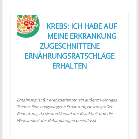
KREBS: ICH HABE AUF
MEINE ERKRANKUNG
ZUGESCHNITTENE
ERNÄHRUNGSRATSCHLÄGE
ERHALTEN
Ernährung ist für Krebspatienten ein äußerst wichtiges
Thema. Eine ausgewogene Ernährung ist von großer
Bedeutung, da sie den Verlauf der Krankheit und die
Wirksamkeit der Behandlungen beeinflusst.