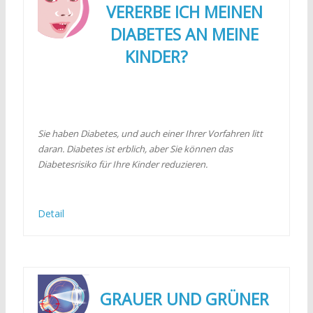
VERERBE ICH MEINEN
DIABETES AN MEINE
KINDER?
Sie haben Diabetes, und auch einer Ihrer Vorfahren litt
daran. Diabetes ist erblich, aber Sie können das
Diabetesrisiko für Ihre Kinder reduzieren.
Detail
GRAUER UND GRÜNER