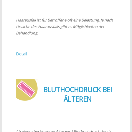
Haarausfall ist für Betroffene oft eine Belastung. Je nach
Ursache des Haarausfalls gibt es Möglichkeiten der
Behandlung.
Detail
BLUTHOCHDRUCK BEI
ÄLTEREN
Ab einem bestimmten Alter wird Bluthochdruck durch