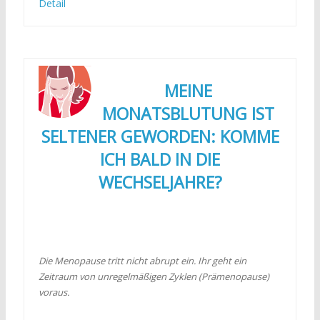
Detail
MEINE
MONATSBLUTUNG IST
SELTENER GEWORDEN: KOMME
ICH BALD IN DIE
WECHSELJAHRE?
Die Menopause tritt nicht abrupt ein. Ihr geht ein
Zeitraum von unregelmäßigen Zyklen (Prämenopause)
voraus.