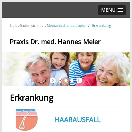
MENU
Sie befinden sich hier:
Medizinischer Leitfaden
Erkrankung
Praxis Dr. med. Hannes Meier
Erkrankung
HAARAUSFALL