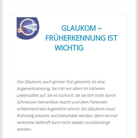
GLAUKOM –
FRÜHERKENNUNG IST
WICHTIG
Das Glaukom, auch grüner Star genannt, ist eine
Augenerkrankung. Sie tritt vor allem im höheren
Lebensalter auf. Sie ist tückisch, da sie sich nicht durch
Schmerzen bemerkbar macht und dem Patienten
schleichend das Augenlicht nimmt. Ein Glaukom muss
frühzeitig erkannt und behandelt werden, denn einmal
verlorene Sehkraft kann nicht wieder zurückerlangt
werden.