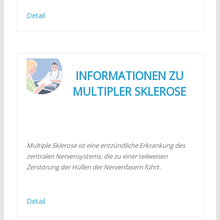
Detail
INFORMATIONEN ZU
MULTIPLER SKLEROSE
Multiple Sklerose ist eine entzündliche Erkrankung des
zentralen Nervensystems, die zu einer teilweisen
Zerstörung der Hüllen der Nervenfasern führt.
Detail