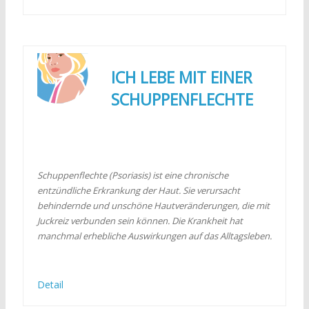
ICH LEBE MIT EINER
SCHUPPENFLECHTE
Schuppenflechte (Psoriasis) ist eine chronische
entzündliche Erkrankung der Haut. Sie verursacht
behindernde und unschöne Hautveränderungen, die mit
Juckreiz verbunden sein können. Die Krankheit hat
manchmal erhebliche Auswirkungen auf das Alltagsleben.
Detail