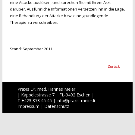
eine Attacke auslösen, und sprechen Sie mit Ihrem Arzt
darüber. Ausführliche Informationen versetzen ihn in die Lage,
eine Behandlung der Attacke bzw. eine grundlegende
Therapie zu verschreiben.
Stand: September 2011
Zurück
Praxis Dr. med. Hannes Meier
| Kappelestrasse 7 | FL-9492 Eschen |
T +423 373 45 45 |
info
@
praxis-meier.li
Impressum
|
Datenschutz