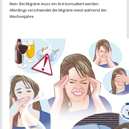
Nein. Bei Migräne muss ein Arzt konsultiert werden.
Allerdings verschwindet die Migräne meist während der
Wechseljahre.