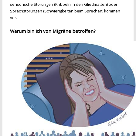
sensorische Störungen (Kribbeln in den Gliedmaßen) oder
Sprachstörungen (Schwierigkeiten beim Sprechen) kommen
vor.
Warum bin ich von Migräne betroffen?