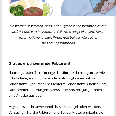
Sie werden feststellen, dass Ihre Migräne zu bestimmten Zeiten
auftritt und von bestimmten Faktoren ausgelöst wird. Diese
Informationen helfen Ihrem Arzt bei der Wahl einer
Behandlungsmethode.
Gibt es erschwerende Faktoren?
Nahrungs- oder Schlafmangel, bestimmte Nahrungsmittel wie
Schokolade, Alkohol, Käse oder natriumglutamathaltige
Lebensmittel (industriell hergestellte Lebensmittel), helles Licht,
Lärm, Wetteränderungen, Stress oder Anstrengung können
eine Attacke auslösen.
Migräne ist nicht unvermeidlich. Sie kann gelindert werden.
Versuchen Sie, die Faktoren und Zeitpunkte zu ermitteln, die