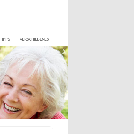
TIPPS
VERSCHIEDENES