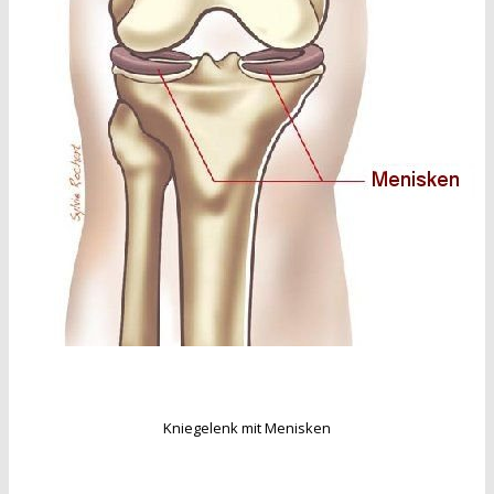
Kniegelenk mit Menisken