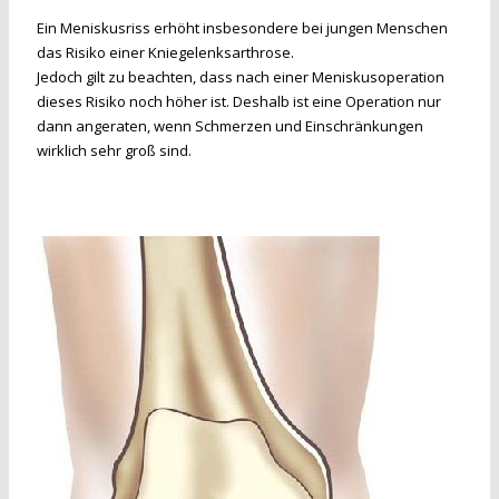
Ein Meniskusriss erhöht insbesondere bei jungen Menschen
das Risiko einer Kniegelenksarthrose.
Jedoch gilt zu beachten, dass nach einer Meniskusoperation
dieses Risiko noch höher ist. Deshalb ist eine Operation nur
dann angeraten, wenn Schmerzen und Einschränkungen
wirklich sehr groß sind.