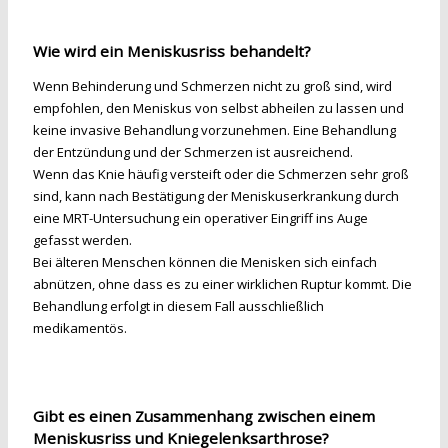
Wie wird ein Meniskusriss behandelt?
Wenn Behinderung und Schmerzen nicht zu groß sind, wird
empfohlen, den Meniskus von selbst abheilen zu lassen und
keine invasive Behandlung vorzunehmen. Eine Behandlung
der Entzündung und der Schmerzen ist ausreichend.
Wenn das Knie häufig versteift oder die Schmerzen sehr groß
sind, kann nach Bestätigung der Meniskuserkrankung durch
eine MRT-Untersuchung ein operativer Eingriff ins Auge
gefasst werden.
Bei älteren Menschen können die Menisken sich einfach
abnützen, ohne dass es zu einer wirklichen Ruptur kommt. Die
Behandlung erfolgt in diesem Fall ausschließlich
medikamentös.
Gibt es einen Zusammenhang zwischen einem
Meniskusriss und Kniegelenksarthrose?