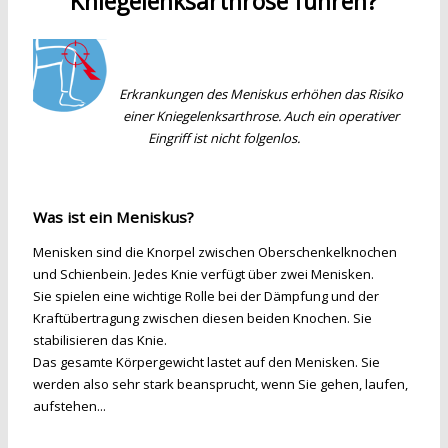
Kniegelenksarthrose führen?
Erkrankungen des Meniskus erhöhen das Risiko
einer Kniegelenksarthrose. Auch ein operativer
Eingriff ist nicht folgenlos.
Was ist ein Meniskus?
Menisken sind die Knorpel zwischen Oberschenkelknochen
und Schienbein. Jedes Knie verfügt über zwei Menisken.
Sie spielen eine wichtige Rolle bei der Dämpfung und der
Kraftübertragung zwischen diesen beiden Knochen. Sie
stabilisieren das Knie.
Das gesamte Körpergewicht lastet auf den Menisken. Sie
werden also sehr stark beansprucht, wenn Sie gehen, laufen,
aufstehen...