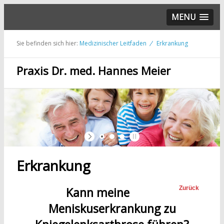
MENU
Sie befinden sich hier:
Medizinischer Leitfaden
Erkrankung
Praxis Dr. med. Hannes Meier
Erkrankung
Kann meine
Zurück
Meniskuserkrankung zu