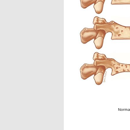
Normal