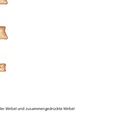
er Wirbel und zusammengedrückte Wirbel