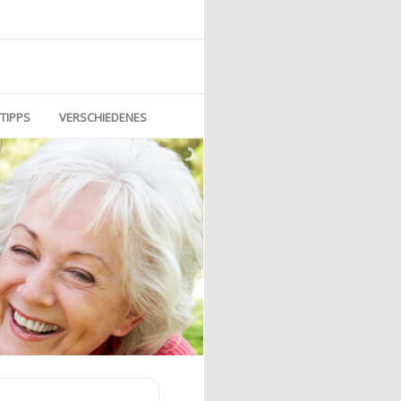
TIPPS
VERSCHIEDENES