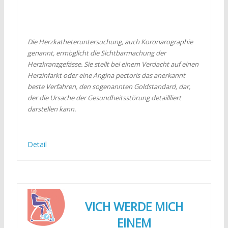
Die Herzkatheteruntersuchung, auch Koronarographie
genannt, ermöglicht die Sichtbarmachung der
Herzkranzgefässe. Sie stellt bei einem Verdacht auf einen
Herzinfarkt oder eine Angina pectoris das anerkannt
beste Verfahren, den sogenannten Goldstandard, dar,
der die Ursache der Gesundheitsstörung detaillliert
darstellen kann.
Detail
VICH WERDE MICH
EINEM