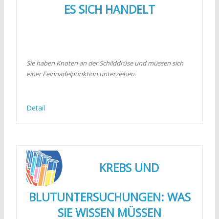
ES SICH HANDELT
Sie haben Knoten an der Schilddrüse und müssen sich
einer Feinnadelpunktion unterziehen.
Detail
KREBS UND
BLUTUNTERSUCHUNGEN: WAS
SIE WISSEN MÜSSEN