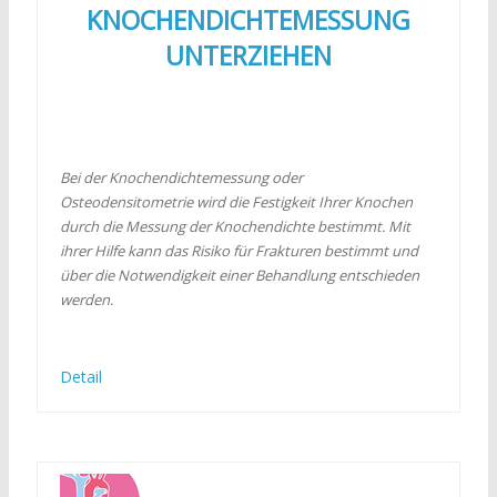
KNOCHENDICHTEMESSUNG
UNTERZIEHEN
Bei der Knochendichtemessung oder
Osteodensitometrie wird die Festigkeit Ihrer Knochen
durch die Messung der Knochendichte bestimmt. Mit
ihrer Hilfe kann das Risiko für Frakturen bestimmt und
über die Notwendigkeit einer Behandlung entschieden
werden.
Detail