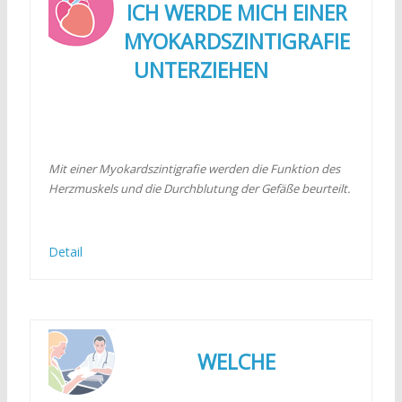
ICH WERDE MICH EINER
MYOKARDSZINTIGRAFIE
UNTERZIEHEN
Mit einer Myokardszintigrafie werden die Funktion des
Herzmuskels und die Durchblutung der Gefäße beurteilt.
Detail
WELCHE