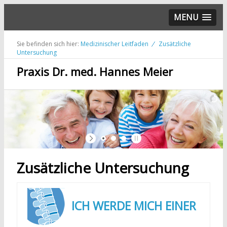
MENU
Sie befinden sich hier:
Medizinischer Leitfaden
Zusätzliche
Untersuchung
Praxis Dr. med. Hannes Meier
Zusätzliche Untersuchung
ICH WERDE MICH EINER