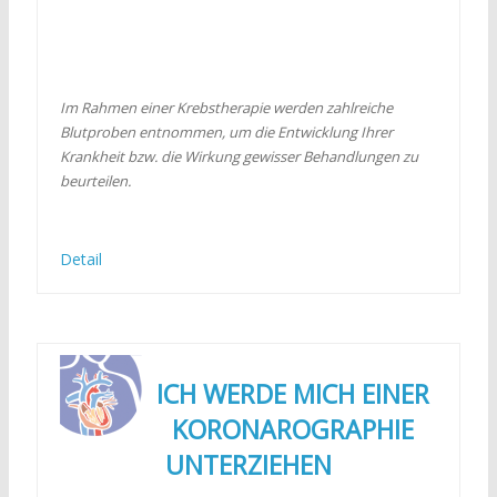
Im Rahmen einer Krebstherapie werden zahlreiche
Blutproben entnommen, um die Entwicklung Ihrer
Krankheit bzw. die Wirkung gewisser Behandlungen zu
beurteilen.
Detail
ICH WERDE MICH EINER
KORONAROGRAPHIE
UNTERZIEHEN