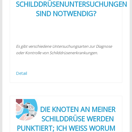
SCHILDDRÜSENUNTERSUCHUNGEN
SIND NOTWENDIG?
Es gibt verschiedene Untersuchungsarten zur Diagnose
oder Kontrolle von Schilddrüsenerkrankungen.
Detail
DIE KNOTEN AN MEINER
SCHILDDRÜSE WERDEN
PUNKTIERT; ICH WEISS WORUM