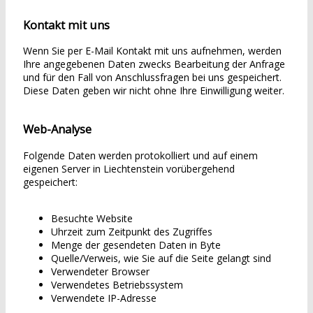
Kontakt mit uns
Wenn Sie per E-Mail Kontakt mit uns aufnehmen, werden
Ihre angegebenen Daten zwecks Bearbeitung der Anfrage
und für den Fall von Anschlussfragen bei uns gespeichert.
Diese Daten geben wir nicht ohne Ihre Einwilligung weiter.
Web-Analyse
Folgende Daten werden protokolliert und auf einem
eigenen Server in Liechtenstein vorübergehend
gespeichert:
Besuchte Website
Uhrzeit zum Zeitpunkt des Zugriffes
Menge der gesendeten Daten in Byte
Quelle/Verweis, wie Sie auf die Seite gelangt sind
Verwendeter Browser
Verwendetes Betriebssystem
Verwendete IP-Adresse