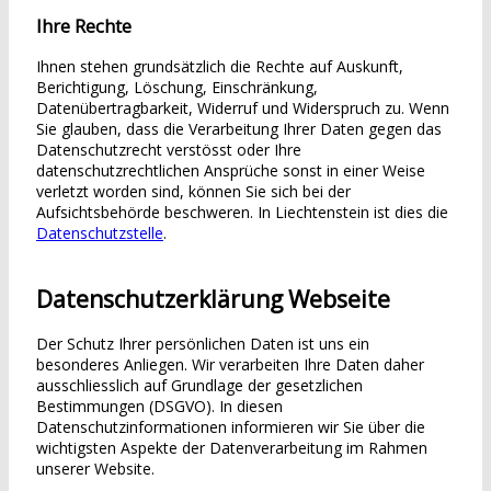
Ihre Rechte
Ihnen stehen grundsätzlich die Rechte auf Auskunft,
Berichtigung, Löschung, Einschränkung,
Datenübertragbarkeit, Widerruf und Widerspruch zu. Wenn
Sie glauben, dass die Verarbeitung Ihrer Daten gegen das
Datenschutzrecht verstösst oder Ihre
datenschutzrechtlichen Ansprüche sonst in einer Weise
verletzt worden sind, können Sie sich bei der
Aufsichtsbehörde beschweren. In Liechtenstein ist dies die
Datenschutzstelle
.
Datenschutzerklärung Webseite
Der Schutz Ihrer persönlichen Daten ist uns ein
besonderes Anliegen. Wir verarbeiten Ihre Daten daher
ausschliesslich auf Grundlage der gesetzlichen
Bestimmungen (DSGVO). In diesen
Datenschutzinformationen informieren wir Sie über die
wichtigsten Aspekte der Datenverarbeitung im Rahmen
unserer Website.