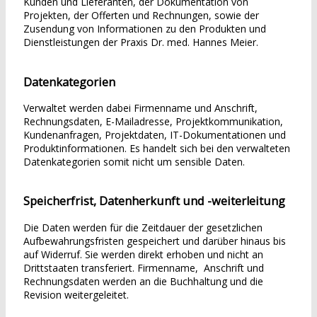
Kunden und Lieferanten, der Dokumentation von
Projekten, der Offerten und Rechnungen, sowie der
Zusendung von Informationen zu den Produkten und
Dienstleistungen der Praxis Dr. med. Hannes Meier.
Datenkategorien
Verwaltet werden dabei Firmenname und Anschrift,
Rechnungsdaten, E-Mailadresse, Projektkommunikation,
Kundenanfragen, Projektdaten, IT-Dokumentationen und
Produktinformationen. Es handelt sich bei den verwalteten
Datenkategorien somit nicht um sensible Daten.
Speicherfrist, Datenherkunft und -weiterleitung
Die Daten werden für die Zeitdauer der gesetzlichen
Aufbewahrungsfristen gespeichert und darüber hinaus bis
auf Widerruf. Sie werden direkt erhoben und nicht an
Drittstaaten transferiert. Firmenname, Anschrift und
Rechnungsdaten werden an die Buchhaltung und die
Revision weitergeleitet.