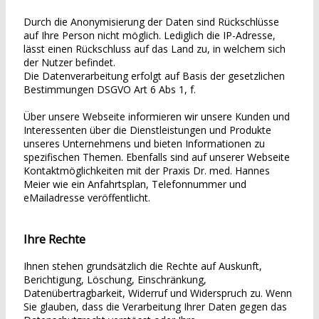
Durch die Anonymisierung der Daten sind Rückschlüsse
auf Ihre Person nicht möglich. Lediglich die IP-Adresse,
lässt einen Rückschluss auf das Land zu, in welchem sich
der Nutzer befindet.
Die Datenverarbeitung erfolgt auf Basis der gesetzlichen
Bestimmungen DSGVO Art 6 Abs 1, f.
Über unsere Webseite informieren wir unsere Kunden und
Interessenten über die Dienstleistungen und Produkte
unseres Unternehmens und bieten Informationen zu
spezifischen Themen. Ebenfalls sind auf unserer Webseite
Kontaktmöglichkeiten mit der Praxis Dr. med. Hannes
Meier wie ein Anfahrtsplan, Telefonnummer und
eMailadresse veröffentlicht.
Ihre Rechte
Ihnen stehen grundsätzlich die Rechte auf Auskunft,
Berichtigung, Löschung, Einschränkung,
Datenübertragbarkeit, Widerruf und Widerspruch zu. Wenn
Sie glauben, dass die Verarbeitung Ihrer Daten gegen das