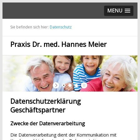
MENU
Sie befinden sich hier:
Datenschutz
Praxis Dr. med. Hannes Meier
Datenschutzerklärung
Geschäftspartner
Zwecke der Datenverarbeitung
Die Datenverarbeitung dient der Kommunikation mit