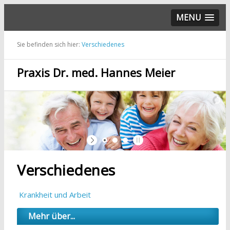
MENU
Sie befinden sich hier:
Verschiedenes
Praxis Dr. med. Hannes Meier
Verschiedenes
Krankheit und Arbeit
Mehr über...