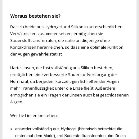
Woraus bestehen sie?
Da sich beide aus Hydrogel und Silikon in unterschiedlichen
Verhältnissen zusammensetzen, ermöglichen sie
Sauerstofftransferraten, die nahe an diejenige ohne
Kontaktlinsen heranreichen, so dass eine optimale Funktion
der Augen gewährleistet ist.
Harte Linsen, die fast vollständig aus Silikon bestehen,
ermöglichen eine verbesserte Sauerstoffversorgung der
Hornhaut, da bei jedem kurzzeitigen Schließen der Augen
mehr Tränenflüssigkeit unter die Linse fließt. Außerdem
ermöglichen sie ein Tragen der Linsen auch bei geschlossenen
Augen.
Weiche Linsen bestehen:
entweder vollständig aus Hydrogel (historisch betrachtet die
ersten auf dem Markt), mit Sauerstofftransferraten, die für ein