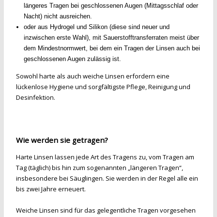
längeres Tragen bei geschlossenen Augen (Mittagsschlaf oder
Nacht) nicht ausreichen.
oder aus Hydrogel und Silikon (diese sind neuer und
inzwischen erste Wahl), mit Sauerstofftransferraten meist über
dem Mindestnormwert, bei dem ein Tragen der Linsen auch bei
geschlossenen Augen zulässig ist.
Sowohl harte als auch weiche Linsen erfordern eine
lückenlose Hygiene und sorgfältigste Pflege, Reinigung und
Desinfektion.
Wie werden sie getragen?
Harte Linsen lassen jede Art des Tragens zu, vom Tragen am
Tag (täglich) bis hin zum sogenannten „längeren Tragen“,
insbesondere bei Säuglingen. Sie werden in der Regel alle ein
bis zwei Jahre erneuert.
Weiche Linsen sind für das gelegentliche Tragen vorgesehen