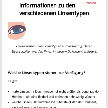
Informationen zu den
Zurück
verschiedenen Linsentypen
Heute stehen zwei Linsentypen zur Verfügung. Deren
Eigenschaften werden Ihnen in diesem Dokument erläutert.
Welche Linsentypen stehen zur Verfügung?
Es gibt:
harte Linsen: ihr Durchmesser ist nicht größer als derjenige der
Hornhaut, sie sind flexibel und enthalten sehr wenig Wasser
weiche Linsen: ihr Durchmesser übersteigt den der Hornhaut,
sie sind weich und wasserhaltig