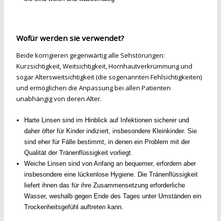
Wofür werden sie verwendet?
Beide korrigieren gegenwärtig alle Sehstörungen:
Kurzsichtigkeit, Weitsichtigkeit, Hornhautverkrümmung und
sogar Altersweitsichtigkeit (die sogenannten Fehlsichtigkeiten)
und ermöglichen die Anpassung bei allen Patienten
unabhängig von deren Alter.
Harte Linsen sind im Hinblick auf Infektionen sicherer und
daher öfter für Kinder indiziert, insbesondere Kleinkinder. Sie
sind eher für Fälle bestimmt, in denen ein Problem mit der
Qualität der Tränenflüssigkeit vorliegt.
Weiche Linsen sind von Anfang an bequemer, erfordern aber
insbesondere eine lückenlose Hygiene. Die Tränenflüssigkeit
liefert ihnen das für ihre Zusammensetzung erforderliche
Wasser, weshalb gegen Ende des Tages unter Umständen ein
Trockenheitsgefühl auftreten kann.