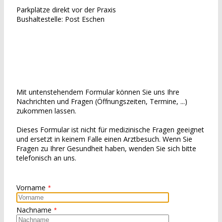
Parkplätze direkt vor der Praxis
Bushaltestelle: Post Eschen
Mit untenstehendem Formular können Sie uns Ihre
Nachrichten und Fragen (Öffnungszeiten, Termine, ...)
zukommen lassen.
Dieses Formular ist nicht für medizinische Fragen geeignet
und ersetzt in keinem Falle einen Arztbesuch. Wenn Sie
Fragen zu Ihrer Gesundheit haben, wenden Sie sich bitte
telefonisch an uns.
Vorname
*
Nachname
*